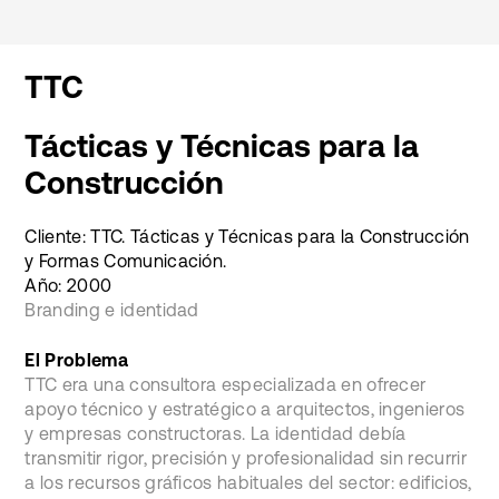
TTC
Tácticas y Técnicas para la
Construcción
Cliente: TTC. Tácticas y Técnicas para la Construcción
y Formas Comunicación.
Año: 2000
Branding e identidad
El Problema
TTC era una consultora especializada en ofrecer
apoyo técnico y estratégico a arquitectos, ingenieros
y empresas constructoras. La identidad debía
transmitir rigor, precisión y profesionalidad sin recurrir
a los recursos gráficos habituales del sector: edificios,