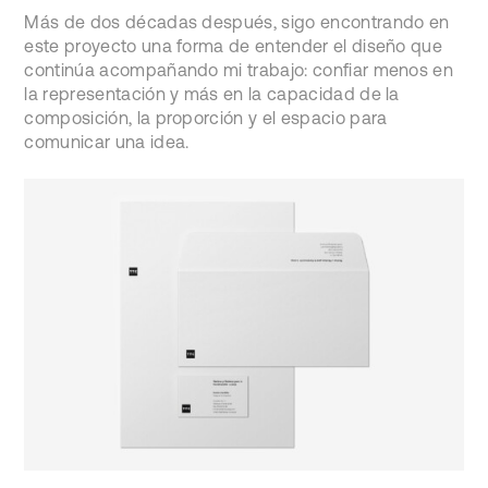
Más de dos décadas después, sigo encontrando en
este proyecto una forma de entender el diseño que
continúa acompañando mi trabajo: confiar menos en
la representación y más en la capacidad de la
composición, la proporción y el espacio para
comunicar una idea.