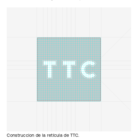
Construccion de la retícula de TTC.