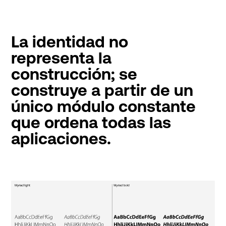
La identidad no
representa la
construcción; se
construye a partir de un
único módulo constante
que ordena todas las
aplicaciones.