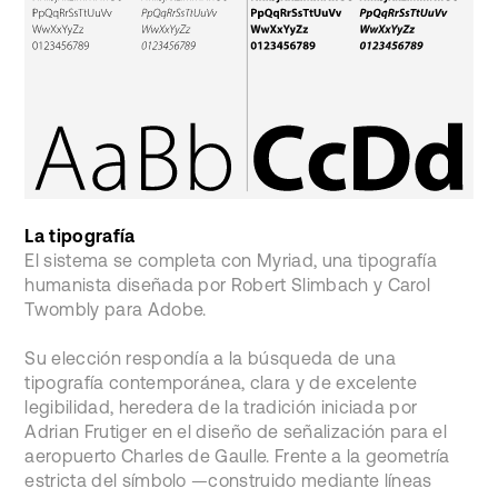
La tipografía
El sistema se completa con Myriad, una tipografía
humanista diseñada por Robert Slimbach y Carol
Twombly para Adobe.
Su elección respondía a la búsqueda de una
tipografía contemporánea, clara y de excelente
legibilidad, heredera de la tradición iniciada por
Adrian Frutiger en el diseño de señalización para el
aeropuerto Charles de Gaulle. Frente a la geometría
estricta del símbolo —construido mediante líneas