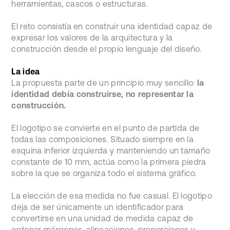
herramientas, cascos o estructuras.
El reto consistía en construir una identidad capaz de
expresar los valores de la arquitectura y la
construcción desde el propio lenguaje del diseño.
La idea
La propuesta parte de un principio muy sencillo:
la
identidad debía construirse, no representar la
construcción.
El logotipo se convierte en el punto de partida de
todas las composiciones. Situado siempre en la
esquina inferior izquierda y manteniendo un tamaño
constante de 10 mm, actúa como la primera piedra
sobre la que se organiza todo el sistema gráfico.
La elección de esa medida no fue casual. El logotipo
deja de ser únicamente un identificador para
convertirse en una unidad de medida capaz de
ordenar márgenes, alineaciones, proporciones y