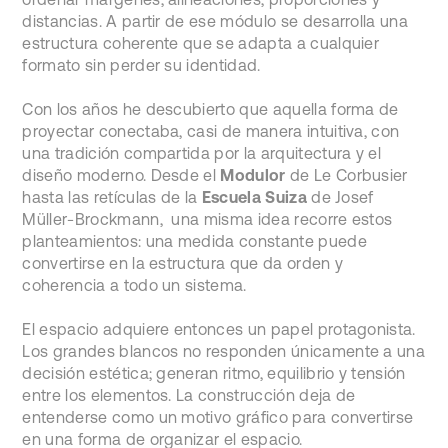
distancias. A partir de ese módulo se desarrolla una
estructura coherente que se adapta a cualquier
formato sin perder su identidad.
Con los años he descubierto que aquella forma de
proyectar conectaba, casi de manera intuitiva, con
una tradición compartida por la arquitectura y el
diseño moderno. Desde el
Modulor
de Le Corbusier
hasta las retículas de la
Escuela Suiza
de Josef
Müller-Brockmann, una misma idea recorre estos
planteamientos: una medida constante puede
convertirse en la estructura que da orden y
coherencia a todo un sistema.
El espacio adquiere entonces un papel protagonista.
Los grandes blancos no responden únicamente a una
decisión estética; generan ritmo, equilibrio y tensión
entre los elementos. La construcción deja de
entenderse como un motivo gráfico para convertirse
en una forma de organizar el espacio.