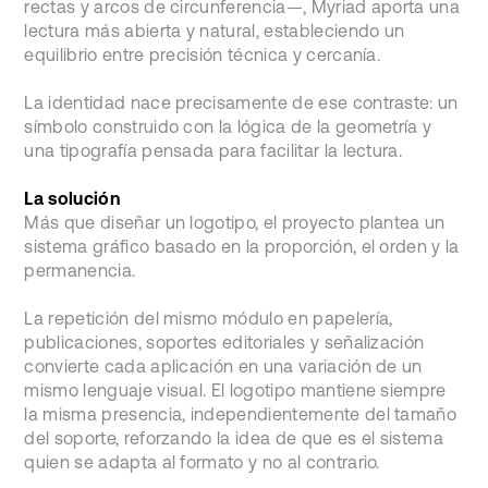
rectas y arcos de circunferencia—, Myriad aporta una
lectura más abierta y natural, estableciendo un
equilibrio entre precisión técnica y cercanía.
La identidad nace precisamente de ese contraste: un
símbolo construido con la lógica de la geometría y
una tipografía pensada para facilitar la lectura.
La solución
Más que diseñar un logotipo, el proyecto plantea un
sistema gráfico basado en la proporción, el orden y la
permanencia.
La repetición del mismo módulo en papelería,
publicaciones, soportes editoriales y señalización
convierte cada aplicación en una variación de un
mismo lenguaje visual. El logotipo mantiene siempre
la misma presencia, independientemente del tamaño
del soporte, reforzando la idea de que es el sistema
quien se adapta al formato y no al contrario.