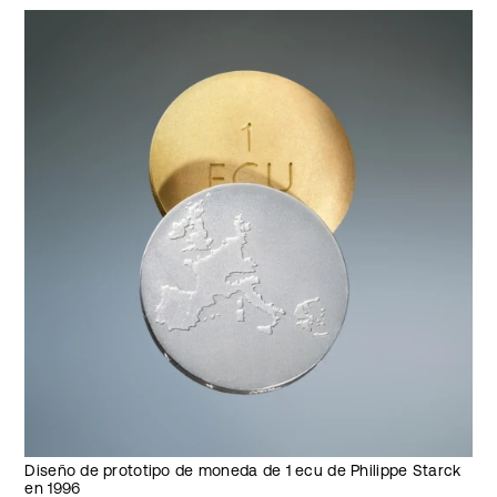
Diseño de prototipo de moneda de 1 ecu de Philippe Starck
en 1996