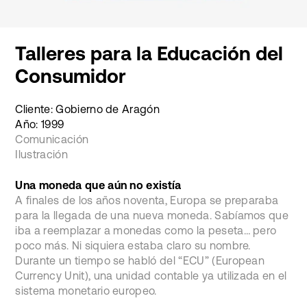
Talleres para la Educación del
Consumidor
Cliente: Gobierno de Aragón
Año: 1999
Comunicación
Ilustración
Una moneda que aún no existía
A finales de los años noventa, Europa se preparaba
para la llegada de una nueva moneda. Sabíamos que
iba a reemplazar a monedas como la peseta… pero
poco más. Ni siquiera estaba claro su nombre.
Durante un tiempo se habló del “ECU” (European
Currency Unit), una unidad contable ya utilizada en el
sistema monetario europeo.