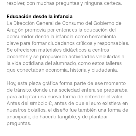
resolver, con muchas preguntas y ninguna certeza.
Educación desde la infancia
La Dirección General de Consumo del Gobierno de
Aragón promovía por entonces la educación del
consumidor desde la infancia como herramienta
clave para formar ciudadanos críticos y responsables.
Se ofrecieron materiales didácticos a centros
docentes y se propusieron actividades vinculadas a
la vida cotidiana del alumnado, como estos talleres
que conectaban economía, historia y ciudadanía.
Hoy, esta pieza gráfica forma parte de ese momento
de tránsito, donde una sociedad entera se preparaba
para adoptar una nueva forma de entender el valor.
Antes del símbolo €, antes de que el euro existiera en
nuestros bolsillos, el diseño fue también una forma de
anticiparlo, de hacerlo tangible, y de plantear
preguntas.