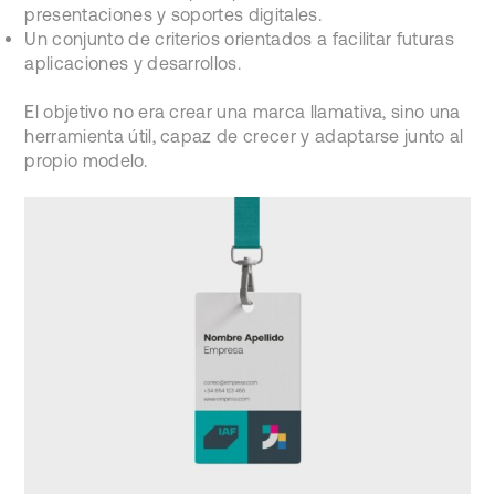
presentaciones y soportes digitales.
Un conjunto de criterios orientados a facilitar futuras
aplicaciones y desarrollos.
El objetivo no era crear una marca llamativa, sino una
herramienta útil, capaz de crecer y adaptarse junto al
propio modelo.