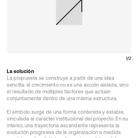
1/2
La solución
La propuesta se construye a partir de una idea
sencilla: el crecimiento no es una acción aislada, sino
el resultado de múltiples factores que actúan
conjuntamente dentro de una misma estructura.
El símbolo surge de una forma contenida y estable,
vinculada al carácter institucional del proyecto. En su
interior, una trayectoria ascendente representa la
evolución progresiva de la organización a medida