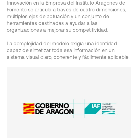
Innovación en la Empresa del Instituto Aragonés de
Fomento se articula a través de cuatro dimensiones,
múltiples ejes de actuación y un conjunto de
herramientas destinadas a ayudar a las
organizaciones a mejorar su competitividad.
La complejidad del modelo exigía una identidad
capaz de sintetizar toda esa información en un
sistema visual claro, coherente y fácilmente aplicable.