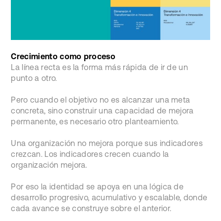
Crecimiento como proceso
La línea recta es la forma más rápida de ir de un
punto a otro.
Pero cuando el objetivo no es alcanzar una meta
concreta, sino construir una capacidad de mejora
permanente, es necesario otro planteamiento.
Una organización no mejora porque sus indicadores
crezcan. Los indicadores crecen cuando la
organización mejora.
Por eso la identidad se apoya en una lógica de
desarrollo progresivo, acumulativo y escalable, donde
cada avance se construye sobre el anterior.