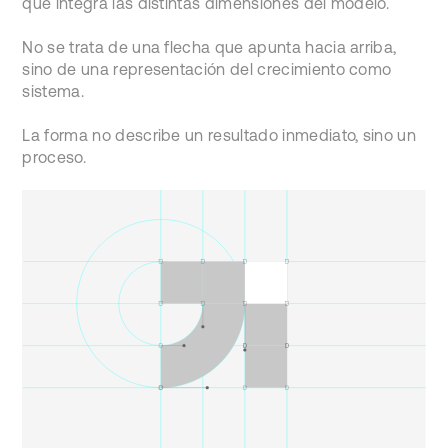
que integra las distintas dimensiones del modelo.
No se trata de una flecha que apunta hacia arriba,
sino de una representación del crecimiento como
sistema.
La forma no describe un resultado inmediato, sino un
proceso.