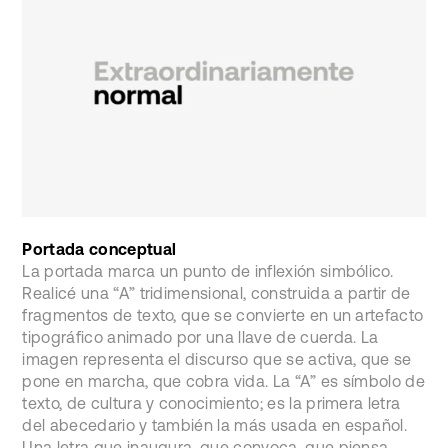
Portada conceptual
La portada marca un punto de inflexión simbólico.
Realicé una “A” tridimensional, construida a partir de
fragmentos de texto, que se convierte en un artefacto
tipográfico animado por una llave de cuerda. La
imagen representa el discurso que se activa, que se
pone en marcha, que cobra vida. La “A” es símbolo de
texto, de cultura y conocimiento; es la primera letra
del abecedario y también la más usada en español.
Una letra que inaugura, que convoca, que piensa.