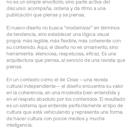
no es un simple envoltorio, sino parte activa del
discurso: acompaña, ordena y da ritmo a una
publicación que piensa y se piensa.
El nuevo diseño no busca “modernizar” en términos
de tendencia, sino establecer una lógica visual
propia: más legible, más flexible, más coherente con
su contenido. Aquí, el diseño no es ornamento, sino
herramienta: silenciosa, respetuosa, eficaz. Es una
arquitectura que piensa, al servicio de una revista que
piensa.
En un contexto como el de
Crisis
—una revista
cultural independiente— el diseño encuentra su valor
en la coherencia, en una modestia bien entendida y
en el respeto absoluto por los contenidos. El resultado
es un sistema que entiende perfectamente el tipo de
cultura que está vehiculando y representa una forma
de hacer cultura con pocos medios y mucha
inteligencia.