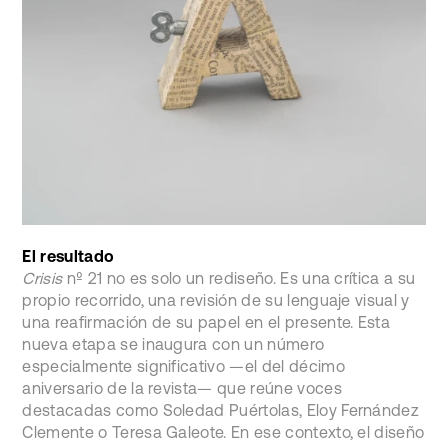
El resultado
Crisis
nº 21 no es solo un rediseño. Es una crítica a su
propio recorrido, una revisión de su lenguaje visual y
una reafirmación de su papel en el presente. Esta
nueva etapa se inaugura con un número
especialmente significativo —el del décimo
aniversario de la revista— que reúne voces
destacadas como Soledad Puértolas, Eloy Fernández
Clemente o Teresa Galeote. En ese contexto, el diseño