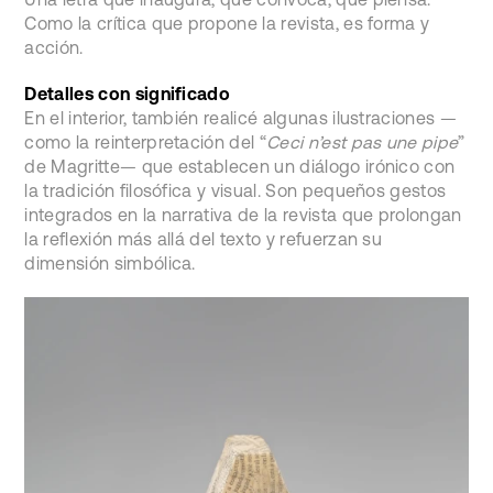
Como la crítica que propone la revista, es forma y
acción.
Detalles con significado
En el interior, también realicé algunas ilustraciones —
como la reinterpretación del “
Ceci n’est pas une pipe
”
de Magritte— que establecen un diálogo irónico con
la tradición filosófica y visual. Son pequeños gestos
integrados en la narrativa de la revista que prolongan
la reflexión más allá del texto y refuerzan su
dimensión simbólica.