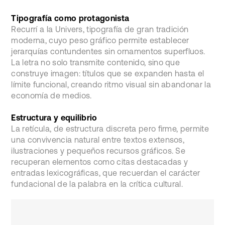
Tipografía como protagonista
Recurrí a la Univers, tipografía de gran tradición
moderna, cuyo peso gráfico permite establecer
jerarquías contundentes sin ornamentos superfluos.
La letra no solo transmite contenido, sino que
construye imagen: títulos que se expanden hasta el
límite funcional, creando ritmo visual sin abandonar la
economía de medios.
Estructura y equilibrio
La retícula, de estructura discreta pero firme, permite
una convivencia natural entre textos extensos,
ilustraciones y pequeños recursos gráficos. Se
recuperan elementos como citas destacadas y
entradas lexicográficas, que recuerdan el carácter
fundacional de la palabra en la crítica cultural.