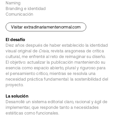
Naming
Branding e identidad
Comunicación
Visitar extradinariamentenormal.com
El desafío
Diez años después de haber establecido la identidad
visual original de
Crisis
, revista aragonesa de crítica
cultural, me enfrenté al reto de reimaginar su diseño.
El objetivo: actualizar la publicación manteniendo su
esencia como espacio abierto, plural y riguroso para
el pensamiento crítico, mientras se resolvía una
necesidad práctica fundamental: la sostenibilidad del
proyecto.
La solución
Desarrollé un sistema editorial claro, racional y ágil de
implementar, que responde tanto a necesidades
estéticas como funcionales.